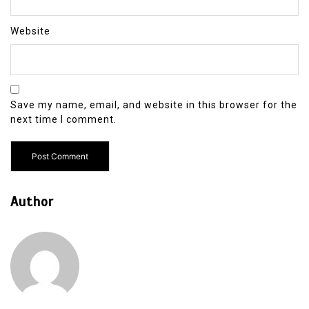
Website
Save my name, email, and website in this browser for the
next time I comment.
Author