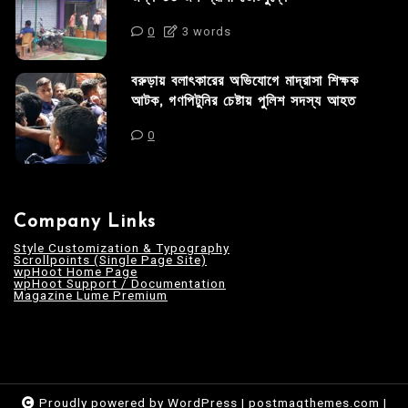
0
3 words
বরুড়ায় বলাৎকারের অভিযোগে মাদ্রাসা শিক্ষক
আটক, গণপিটুনির চেষ্টায় পুলিশ সদস্য আহত
0
Company Links
Style Customization & Typography
Scrollpoints (Single Page Site)
wpHoot Home Page
wpHoot Support / Documentation
Magazine Lume Premium
Proudly powered by WordPress
|
postmagthemes.com
|