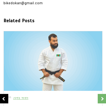
bikedokan@gmail.com
Related Posts
In
খেলার সংবাদ