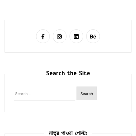
Search the Site
Search
for:
মাত্র পাওয়া পোস্টঃ