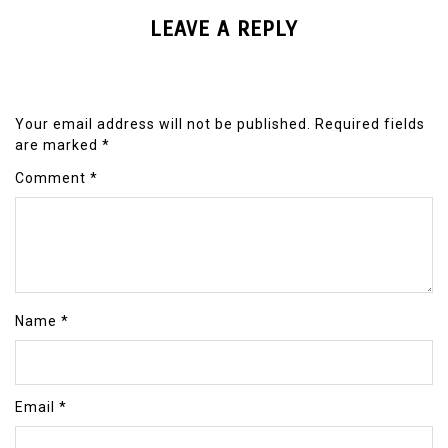
LEAVE A REPLY
Your email address will not be published.
Required fields
are marked
*
Comment
*
Name
*
Email
*