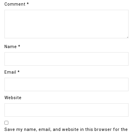
Comment
*
Name
*
Email
*
Website
Save my name, email, and website in this browser for the