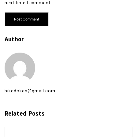
next time I comment.
Author
bikedokan@gmail.com
Related Posts