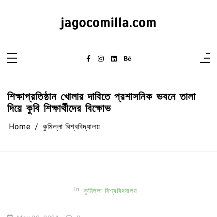
Skip
to
content
jagocomilla.com
শিক্ষাপ্রতিষ্ঠান খোলার দাবিতে প্রশাসনিক ভবনে তালা
দিয়ে কুবি শিক্ষার্থীদের বিক্ষোভ
Home
কুমিল্লা বিশ্ববিদ্যালয়
In
কুমিল্লা বিশ্ববিদ্যালয়