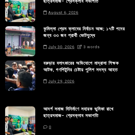
ছাত্রসমাজ- প্রেসক্লাব সভাপতি
August 6, 2026
কুমিল্লা প্রেস ক্লাবের নির্বাচন আজ; ১৭টি পদের
জন্য ৩৩ জন প্রার্থী ভোটযুদ্ধে
July 30, 2026
3 words
বরুড়ায় বলাৎকারের অভিযোগে মাদ্রাসা শিক্ষক
আটক, গণপিটুনির চেষ্টায় পুলিশ সদস্য আহত
July 29, 2026
আদর্শ সমাজ বিনির্মাণে সহায়ক ভুমিকা রাখে
ছাত্রসমাজ- প্রেসক্লাব সভাপতি
0