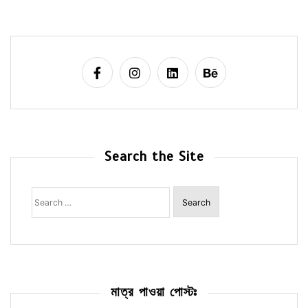
Search the Site
Search
for:
মাত্র পাওয়া পোস্টঃ