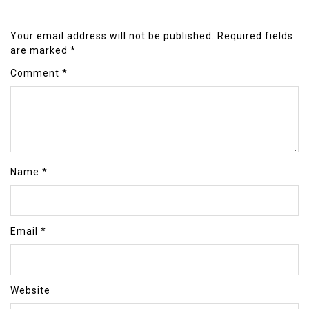
Your email address will not be published.
Required fields
are marked
*
Comment
*
Name
*
Email
*
Website