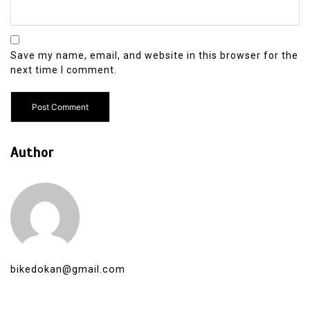
Save my name, email, and website in this browser for the
next time I comment.
Author
bikedokan@gmail.com