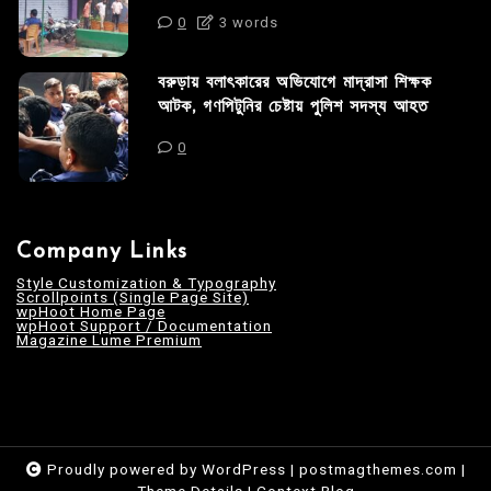
0
3 words
বরুড়ায় বলাৎকারের অভিযোগে মাদ্রাসা শিক্ষক
আটক, গণপিটুনির চেষ্টায় পুলিশ সদস্য আহত
0
Company Links
Style Customization & Typography
Scrollpoints (Single Page Site)
wpHoot Home Page
wpHoot Support / Documentation
Magazine Lume Premium
Proudly powered by WordPress
|
postmagthemes.com
|