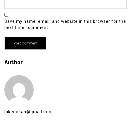
Save my name, email, and website in this browser for the
next time I comment.
Author
bikedokan@gmail.com