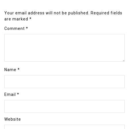
Your email address will not be published.
Required fields
are marked
*
Comment
*
Name
*
Email
*
Website