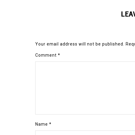
LEA
Your email address will not be published.
Requ
Comment
*
Name
*