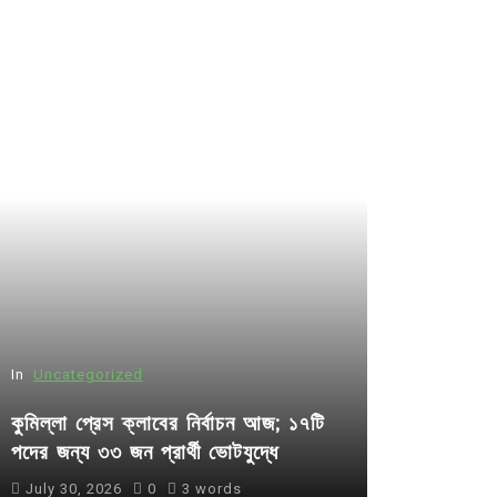
In
Uncategorized
কুমিল্লা প্রেস ক্লাবের নির্বাচন আজ; ১৭টি
পদের জন্য ৩৩ জন প্রার্থী ভোটযুদ্ধে
July 30, 2026
0
3 words