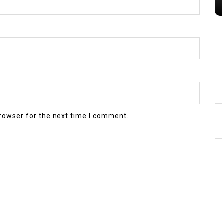
rowser for the next time I comment.