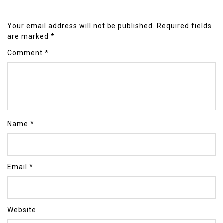
Your email address will not be published.
Required fields
are marked
*
Comment
*
Name
*
Email
*
Website