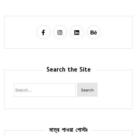
Search the Site
Search
for:
মাত্র পাওয়া পোস্টঃ