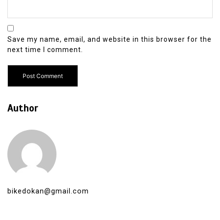
Save my name, email, and website in this browser for the
next time I comment.
Author
bikedokan@gmail.com