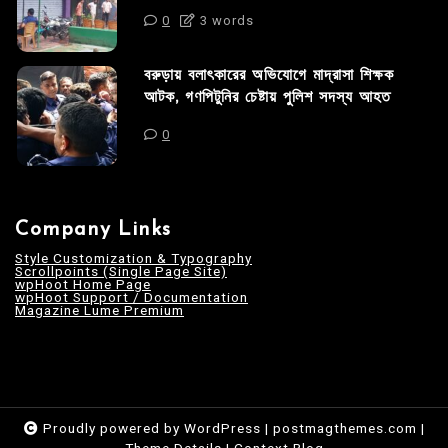
0
3 words
বরুড়ায় বলাৎকারের অভিযোগে মাদ্রাসা শিক্ষক
আটক, গণপিটুনির চেষ্টায় পুলিশ সদস্য আহত
0
Company Links
Style Customization & Typography
Scrollpoints (Single Page Site)
wpHoot Home Page
wpHoot Support / Documentation
Magazine Lume Premium
Proudly powered by WordPress
|
postmagthemes.com
|