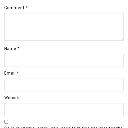
Comment
*
Name
*
Email
*
Website