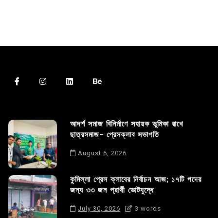
আদর্শ সমাজ বিনির্মাণে সহায়ক ভুমিকা রাখে
ছাত্রসমাজ- প্রেসক্লাব সভাপতি
August 6, 2026
কুমিল্লা প্রেস ক্লাবের নির্বাচন আজ; ১৭টি পদের
জন্য ৩৩ জন প্রার্থী ভোটযুদ্ধে
July 30, 2026
3 words