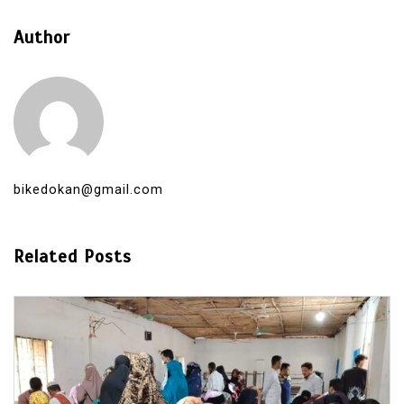
Author
bikedokan@gmail.com
Related Posts