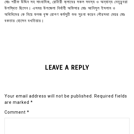
মোঃ শরীফ উদ্দিন সহ সাংবাদিক, রোটারী ক্লাবের সকল সদস্য ও অন্যান্য নেতৃবৃন্দরা
উপস্থিত ছিলেন। এসময় উপজেলা নির্বাহী অফিসার মোঃ আনিসুল ইসলাম ও
অথিথিদের কে নিয়ে ফলজ বৃক্ষ রোপণ কর্মসুচী শুভ সুচনা করেন পৌরসভা মেয়র মোঃ
বকতার হোসেন বখতিয়ার।
LEAVE A REPLY
Your email address will not be published.
Required fields
are marked
*
Comment
*