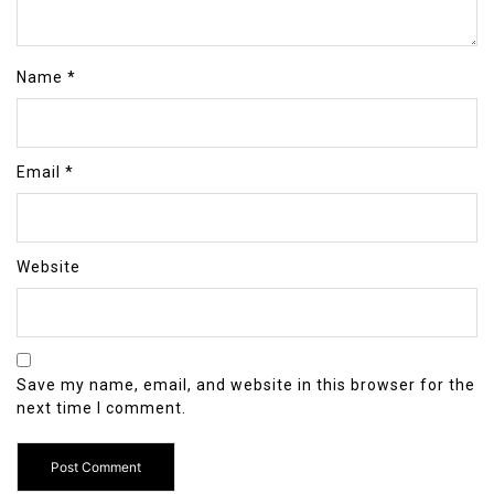
Name
*
Email
*
Website
Save my name, email, and website in this browser for the
next time I comment.