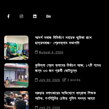
আদর্শ সমাজ বিনির্মাণে সহায়ক ভুমিকা রাখে
ছাত্রসমাজ- প্রেসক্লাব সভাপতি
August 6, 2026
কুমিল্লা প্রেস ক্লাবের নির্বাচন আজ; ১৭টি পদের
জন্য ৩৩ জন প্রার্থী ভোটযুদ্ধে
July 30, 2026
3 words
বরুড়ায় বলাৎকারের অভিযোগে মাদ্রাসা শিক্ষক
আটক, গণপিটুনির চেষ্টায় পুলিশ সদস্য আহত
July 29, 2026