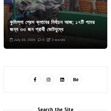
কুমিল্লা প্রেস ক্লাবের নির্বাচন আজ; ১৭টি পদের
জন্য ৩৩ জন প্রার্থী ভোটযুদ্ধে
July 30, 2026
0
3 words
Search the Site