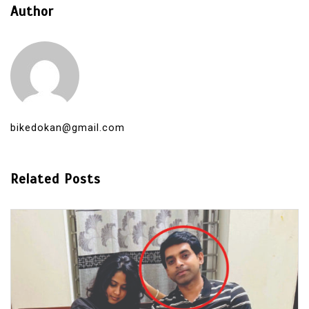
Author
bikedokan@gmail.com
Related Posts