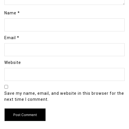
Name
*
Email
*
Website
Save my name, email, and website in this browser for the
next time I comment.