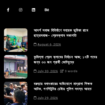
আদর্শ সমাজ বিনির্মাণে সহায়ক ভুমিকা রাখে
ছাত্রসমাজ- প্রেসক্লাব সভাপতি
August 6, 2026
কুমিল্লা প্রেস ক্লাবের নির্বাচন আজ; ১৭টি পদের
জন্য ৩৩ জন প্রার্থী ভোটযুদ্ধে
July 30, 2026
3 words
বরুড়ায় বলাৎকারের অভিযোগে মাদ্রাসা শিক্ষক
আটক, গণপিটুনির চেষ্টায় পুলিশ সদস্য আহত
July 29, 2026