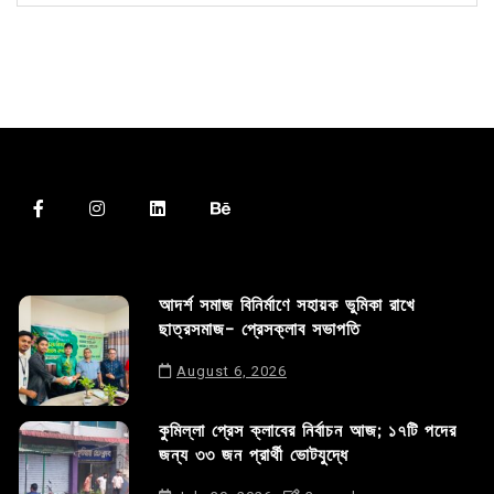
আদর্শ সমাজ বিনির্মাণে সহায়ক ভুমিকা রাখে
ছাত্রসমাজ- প্রেসক্লাব সভাপতি
August 6, 2026
কুমিল্লা প্রেস ক্লাবের নির্বাচন আজ; ১৭টি পদের
জন্য ৩৩ জন প্রার্থী ভোটযুদ্ধে