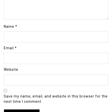
Name
*
Email
*
Website
Save my name, email, and website in this browser for the
next time I comment.