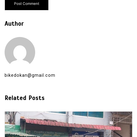
Author
bikedokan@gmail.com
Related Posts