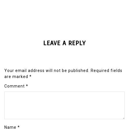
LEAVE A REPLY
Your email address will not be published.
Required fields
are marked
*
Comment
*
Name
*