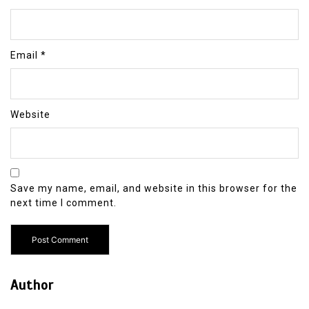
Email
*
Website
Save my name, email, and website in this browser for the
next time I comment.
Author