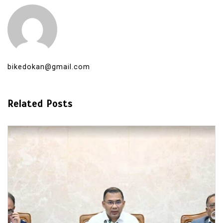
bikedokan@gmail.com
Related Posts