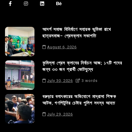
আদর্শ সমাজ বিনির্মাণে সহায়ক ভুমিকা রাখে
ছাত্রসমাজ- প্রেসক্লাব সভাপতি
August 6, 2026
কুমিল্লা প্রেস ক্লাবের নির্বাচন আজ; ১৭টি পদের
জন্য ৩৩ জন প্রার্থী ভোটযুদ্ধে
July 30, 2026
3 words
বরুড়ায় বলাৎকারের অভিযোগে মাদ্রাসা শিক্ষক
আটক, গণপিটুনির চেষ্টায় পুলিশ সদস্য আহত
July 29, 2026