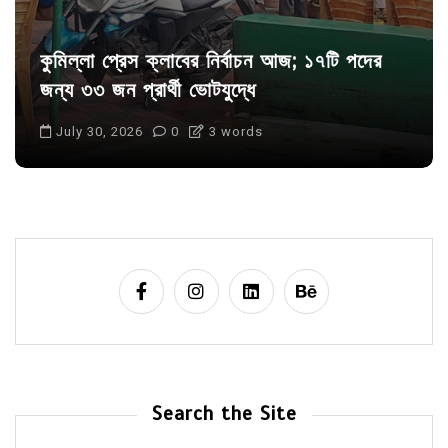
কুমিল্লা প্রেস ক্লাবের নির্বাচন আজ; ১৭টি পদের
জন্য ৩৩ জন প্রার্থী ভোটযুদ্ধে
July 30, 2026
0
3 words
Search the Site