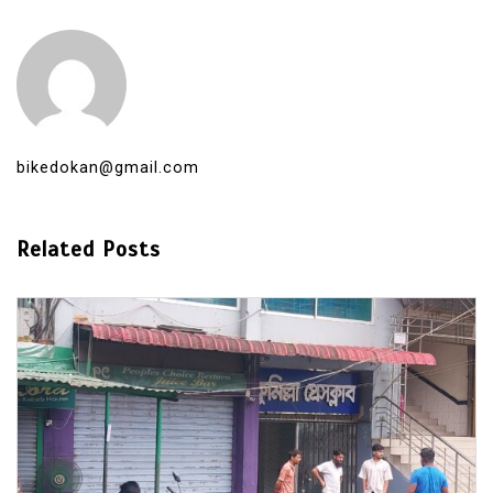
bikedokan@gmail.com
Related Posts