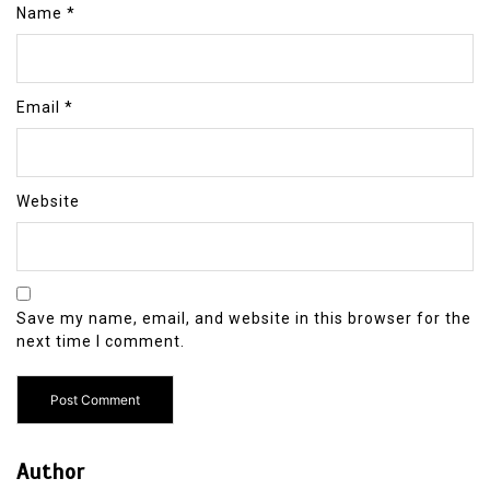
Name
*
Email
*
Website
Save my name, email, and website in this browser for the
next time I comment.
Author