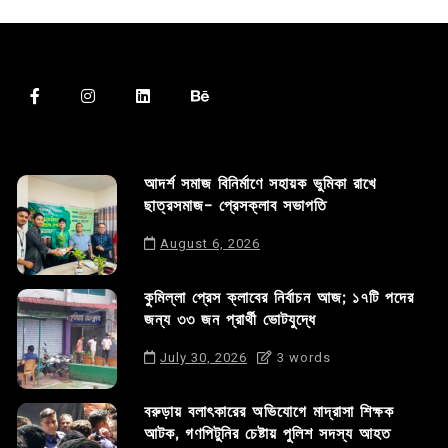
আদর্শ সমাজ বিনির্মাণে সহায়ক ভুমিকা রাখে
ছাত্রসমাজ- প্রেসক্লাব সভাপতি
August 6, 2026
কুমিল্লা প্রেস ক্লাবের নির্বাচন আজ; ১৭টি পদের
জন্য ৩৩ জন প্রার্থী ভোটযুদ্ধে
July 30, 2026
3 words
বরুড়ায় বলাৎকারের অভিযোগে মাদ্রাসা শিক্ষক
আটক, গণপিটুনির চেষ্টায় পুলিশ সদস্য আহত