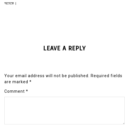
অনেকে।
LEAVE A REPLY
Your email address will not be published.
Required fields
are marked
*
Comment
*