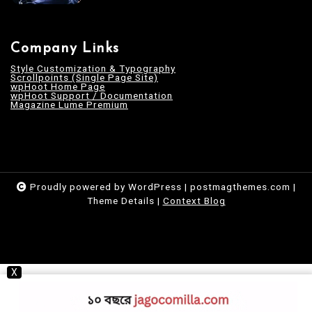
Company Links
Style Customization & Typography
Scrollpoints (Single Page Site)
wpHoot Home Page
wpHoot Support / Documentation
Magazine Lume Premium
Proudly powered by WordPress
|
postmagthemes.com
|
Theme Details
|
Context Blog
X