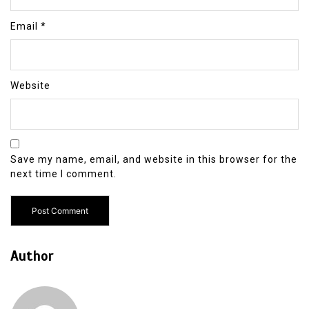
Email
*
Website
Save my name, email, and website in this browser for the
next time I comment.
Author