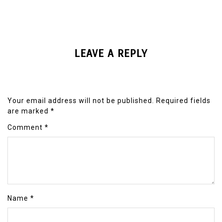
LEAVE A REPLY
Your email address will not be published.
Required fields
are marked
*
Comment
*
Name
*