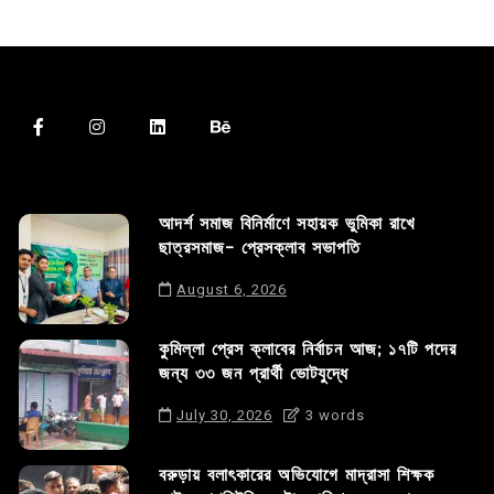
আদর্শ সমাজ বিনির্মাণে সহায়ক ভুমিকা রাখে
ছাত্রসমাজ- প্রেসক্লাব সভাপতি
August 6, 2026
কুমিল্লা প্রেস ক্লাবের নির্বাচন আজ; ১৭টি পদের
জন্য ৩৩ জন প্রার্থী ভোটযুদ্ধে
July 30, 2026
3 words
বরুড়ায় বলাৎকারের অভিযোগে মাদ্রাসা শিক্ষক