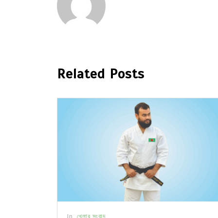
Related Posts
In
খেলার সংবাদ