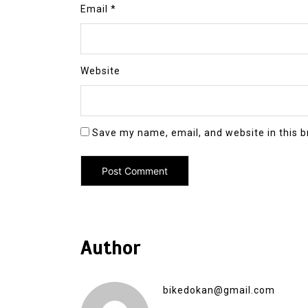
Email
*
Website
Save my name, email, and website in this b
Author
bikedokan@gmail.com