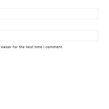
rowser for the next time I comment.