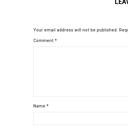
LEA
Your email address will not be published.
Requ
Comment
*
Name
*