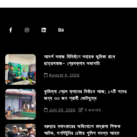
আদর্শ সমাজ বিনির্মাণে সহায়ক ভুমিকা রাখে
ছাত্রসমাজ- প্রেসক্লাব সভাপতি
August 6, 2026
কুমিল্লা প্রেস ক্লাবের নির্বাচন আজ; ১৭টি পদের
জন্য ৩৩ জন প্রার্থী ভোটযুদ্ধে
July 30, 2026
3 words
বরুড়ায় বলাৎকারের অভিযোগে মাদ্রাসা শিক্ষক
আটক, গণপিটুনির চেষ্টায় পুলিশ সদস্য আহত