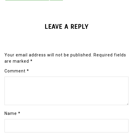
LEAVE A REPLY
Your email address will not be published.
Required fields
are marked
*
Comment
*
Name
*