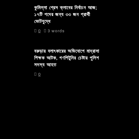
কুমিল্লা প্রেস ক্লাবের নির্বাচন আজ;
১৭টি পদের জন্য ৩৩ জন প্রার্থী
ভোটযুদ্ধে
0
3 words
বরুড়ায় বলাৎকারের অভিযোগে মাদ্রাসা
শিক্ষক আটক, গণপিটুনির চেষ্টায় পুলিশ
সদস্য আহত
0