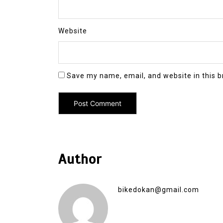
Website
Save my name, email, and website in this b
Author
bikedokan@gmail.com