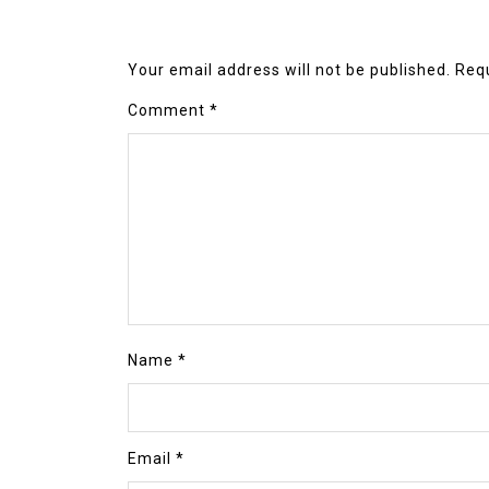
Your email address will not be published.
Requ
Comment
*
Name
*
Email
*