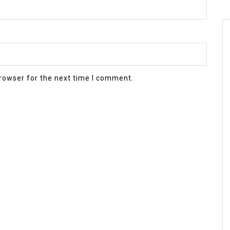
rowser for the next time I comment.