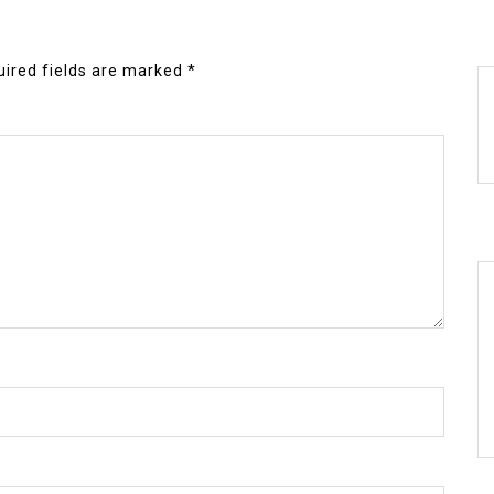
ired fields are marked
*