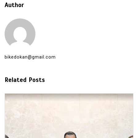
Author
bikedokan@gmail.com
Related Posts