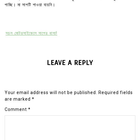
পাচ্ছি। মা সাপটি পাওয়া যায়নি।
সচল মোটরসাইকেলে সাপের বাসা!
LEAVE A REPLY
Your email address will not be published.
Required fields
are marked
*
Comment
*