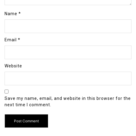
Name
*
Email
*
Website
Save my name, email, and website in this browser for the
next time I comment.