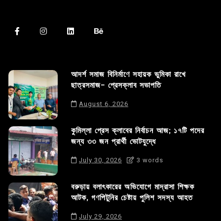
আদর্শ সমাজ বিনির্মাণে সহায়ক ভুমিকা রাখে
ছাত্রসমাজ- প্রেসক্লাব সভাপতি
August 6, 2026
কুমিল্লা প্রেস ক্লাবের নির্বাচন আজ; ১৭টি পদের
জন্য ৩৩ জন প্রার্থী ভোটযুদ্ধে
July 30, 2026
3 words
বরুড়ায় বলাৎকারের অভিযোগে মাদ্রাসা শিক্ষক
আটক, গণপিটুনির চেষ্টায় পুলিশ সদস্য আহত
July 29, 2026