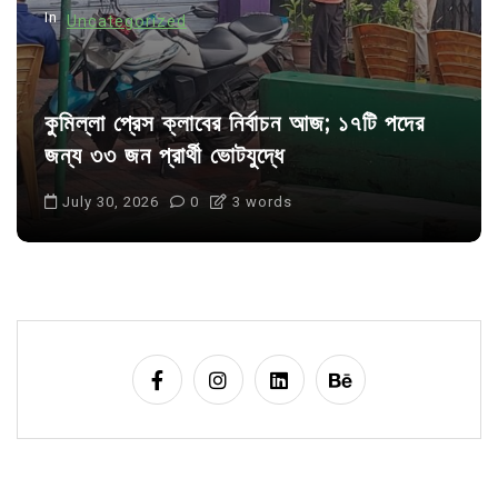
In
Uncategorized
কুমিল্লা প্রেস ক্লাবের নির্বাচন আজ; ১৭টি পদের
জন্য ৩৩ জন প্রার্থী ভোটযুদ্ধে
July 30, 2026
0
3 words