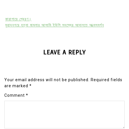
কারাগারে প্রেরণ।
মুরাদনগরে হত্যা মামলার আসামি ইউপি সদস্যের আদালতে আত্মসমর্পন
LEAVE A REPLY
Your email address will not be published.
Required fields
are marked
*
Comment
*