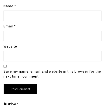
Name
*
Email
*
Website
Save my name, email, and website in this browser for the
next time I comment.
Author