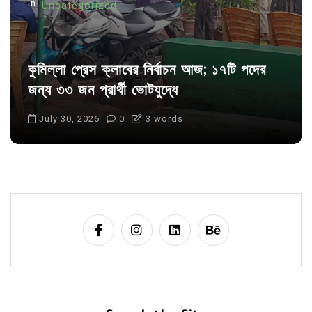
In
Uncategorized
কুমিল্লা প্রেস ক্লাবের নির্বাচন আজ; ১৭টি পদের
জন্য ৩৩ জন প্রার্থী ভোটযুদ্ধে
July 30, 2026
0
3 words