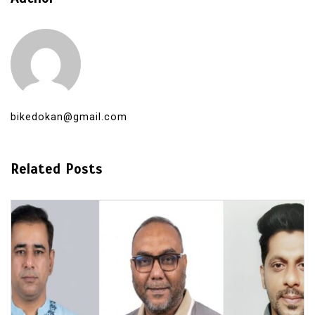
bikedokan@gmail.com
Related Posts