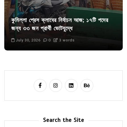
কুমিল্লা প্রেস ক্লাবের নির্বাচন আজ; ১৭টি পদের
জন্য ৩৩ জন প্রার্থী ভোটযুদ্ধে
July 30, 2026
0
3 words
Search the Site