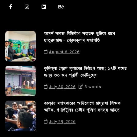
আদর্শ সমাজ বিনির্মাণে সহায়ক ভুমিকা রাখে
ছাত্রসমাজ- প্রেসক্লাব সভাপতি
August 6, 2026
কুমিল্লা প্রেস ক্লাবের নির্বাচন আজ; ১৭টি পদের
জন্য ৩৩ জন প্রার্থী ভোটযুদ্ধে
July 30, 2026
3 words
বরুড়ায় বলাৎকারের অভিযোগে মাদ্রাসা শিক্ষক
আটক, গণপিটুনির চেষ্টায় পুলিশ সদস্য আহত
July 29, 2026