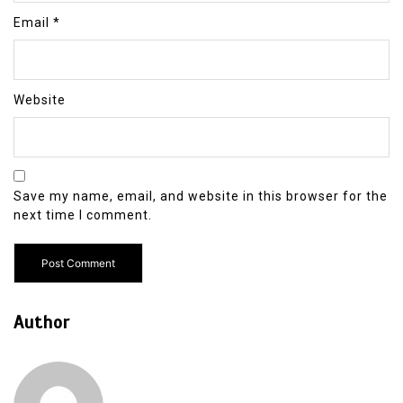
Email
*
Website
Save my name, email, and website in this browser for the
next time I comment.
Author