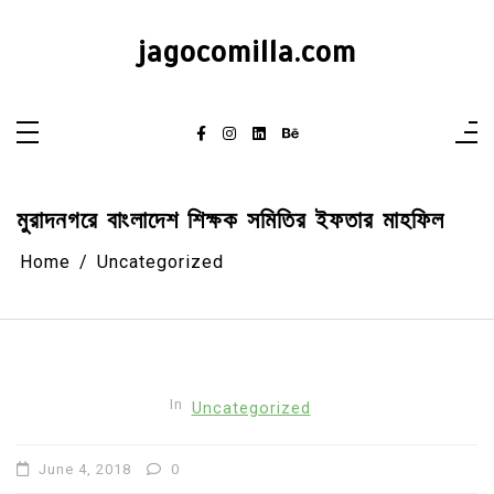
Skip
to
content
jagocomilla.com
মুরাদনগরে বাংলাদেশ শিক্ষক সমিতির ইফতার মাহফিল
Home
Uncategorized
In
Uncategorized
June 4, 2018
0