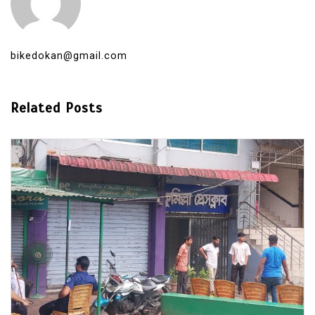
bikedokan@gmail.com
Related Posts