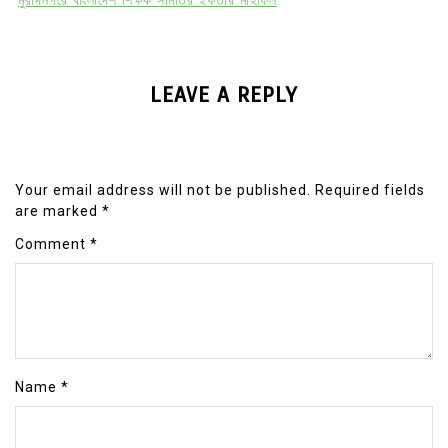
মুরাদনগরে বাংলাদেশ শিক্ষক সমিতির ইফতার মাহফিল
LEAVE A REPLY
Your email address will not be published.
Required fields
are marked
*
Comment
*
Name
*