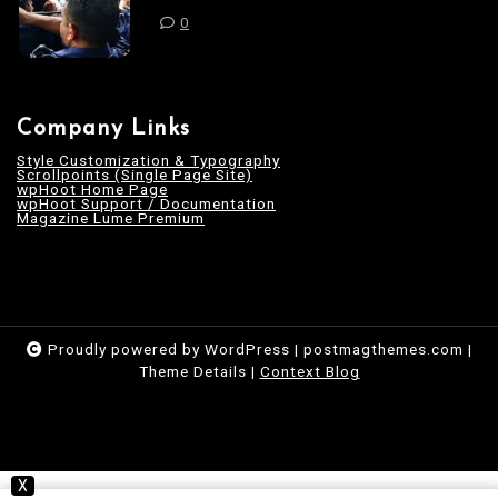
0
Company Links
Style Customization & Typography
Scrollpoints (Single Page Site)
wpHoot Home Page
wpHoot Support / Documentation
Magazine Lume Premium
Proudly powered by WordPress
|
postmagthemes.com
|
Theme Details
|
Context Blog
X