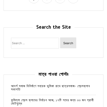
Search the Site
Search
for:
মাত্র পাওয়া পোস্টঃ
আদর্শ সমাজ বিনির্মাণে সহায়ক ভুমিকা রাখে ছাত্রসমাজ- প্রেসক্লাব
সভাপতি
কুমিল্লা প্রেস ক্লাবের নির্বাচন আজ; ১৭টি পদের জন্য ৩৩ জন প্রার্থী
ভোটযুদ্ধে