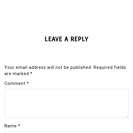
LEAVE A REPLY
Your email address will not be published.
Required fields
are marked
*
Comment
*
Name
*