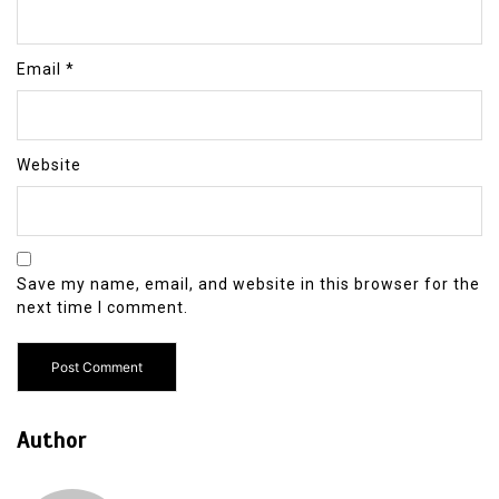
Email
*
Website
Save my name, email, and website in this browser for the
next time I comment.
Author