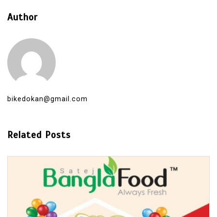
Author
bikedokan@gmail.com
Related Posts