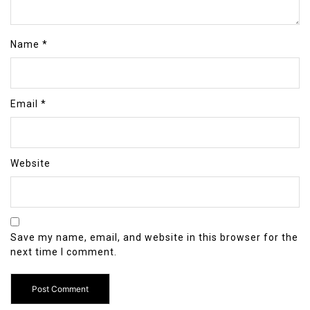
Name
*
Email
*
Website
Save my name, email, and website in this browser for the
next time I comment.