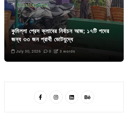
In
Uncategorized
কুমিল্লা প্রেস ক্লাবের নির্বাচন আজ; ১৭টি পদের
জন্য ৩৩ জন প্রার্থী ভোটযুদ্ধে
July 30, 2026
0
3 words