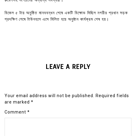
রুবেলসহ সংগঠনের অন্যান্য সদস্যরা।
বিকেল ৫ টায় অনুষ্ঠিত মানববন্ধন শেষে একটি বিক্ষোভ মিছিল নগরীর প্রধান সড়ক
প্রদক্ষিণ শেষে টাউনহলে এসে মিলিত হয়ে অনুষ্ঠান কার্যক্রম শেষ হয়।
LEAVE A REPLY
Your email address will not be published.
Required fields
are marked
*
Comment
*