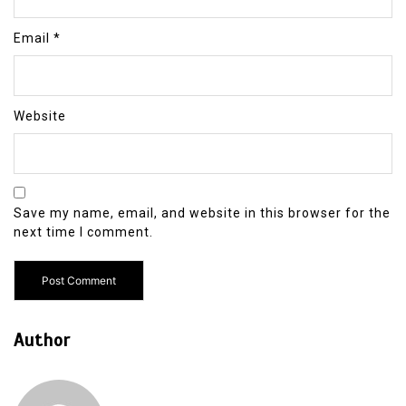
Email
*
Website
Save my name, email, and website in this browser for the
next time I comment.
Author