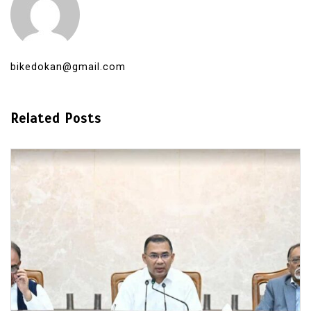
bikedokan@gmail.com
Related Posts