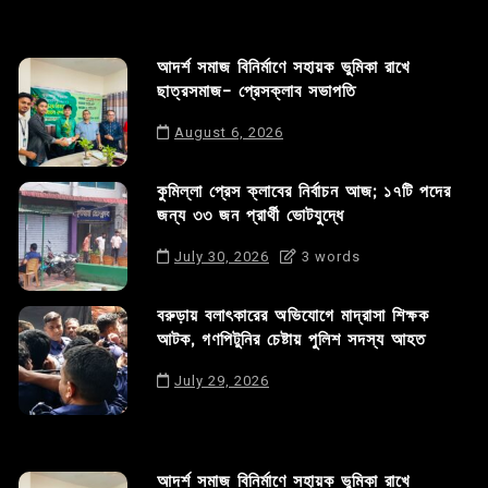
আদর্শ সমাজ বিনির্মাণে সহায়ক ভুমিকা রাখে
ছাত্রসমাজ- প্রেসক্লাব সভাপতি
August 6, 2026
কুমিল্লা প্রেস ক্লাবের নির্বাচন আজ; ১৭টি পদের
জন্য ৩৩ জন প্রার্থী ভোটযুদ্ধে
July 30, 2026
3 words
বরুড়ায় বলাৎকারের অভিযোগে মাদ্রাসা শিক্ষক
আটক, গণপিটুনির চেষ্টায় পুলিশ সদস্য আহত
July 29, 2026
আদর্শ সমাজ বিনির্মাণে সহায়ক ভুমিকা রাখে