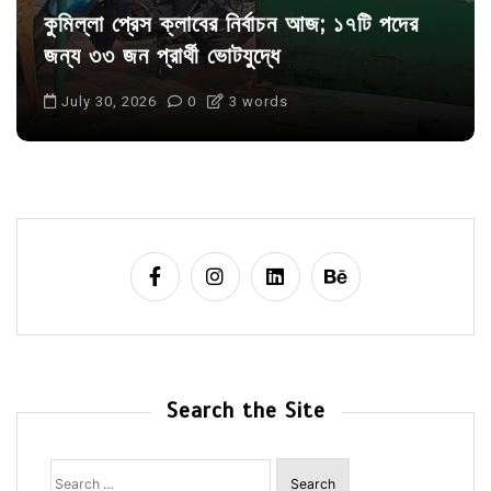
কুমিল্লা প্রেস ক্লাবের নির্বাচন আজ; ১৭টি পদের
জন্য ৩৩ জন প্রার্থী ভোটযুদ্ধে
July 30, 2026
0
3 words
Search the Site
Search
for: