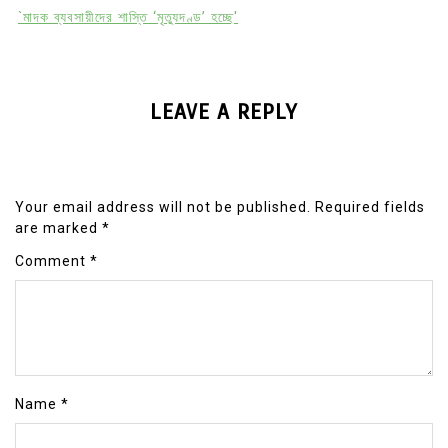
`মাদক ব্যবসায়ীদের শাস্তি ‘মৃত্যুদণ্ড’ হচ্ছে'
LEAVE A REPLY
Your email address will not be published.
Required fields
are marked
*
Comment
*
Name
*