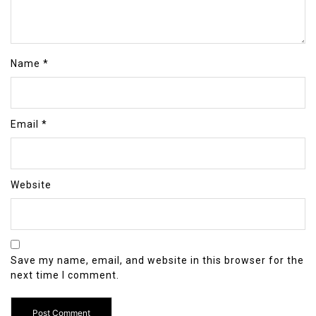
Name
*
Email
*
Website
Save my name, email, and website in this browser for the
next time I comment.