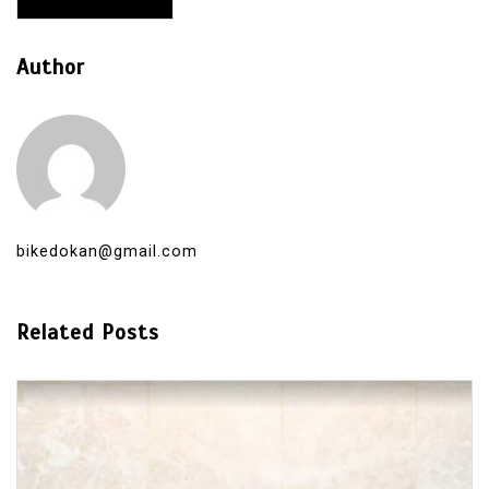
Author
bikedokan@gmail.com
Related Posts