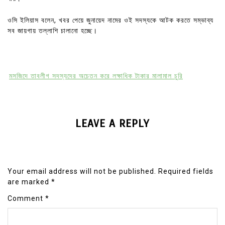
ওসি ইলিয়াস বলেন, খবর পেয়ে জুনায়েদ নামের ওই সদস্যকে আটক করতে সম্ভাব্য
সব জায়গায় তল্লাশি চালানো হচ্ছে।
মসজিদে তাবলীগ সদস্যদের অচেতন করে লক্ষাধিক টাকার মালামাল চুরি
LEAVE A REPLY
Your email address will not be published.
Required fields
are marked
*
Comment
*