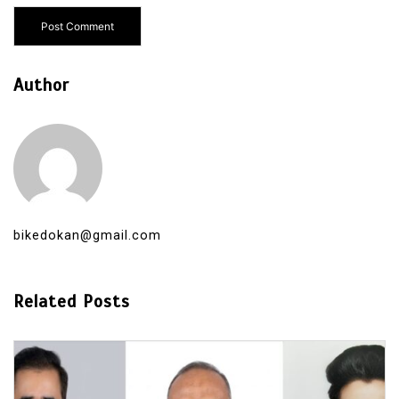
Author
bikedokan@gmail.com
Related Posts