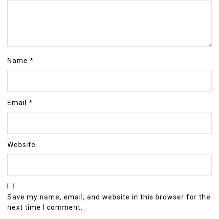
Name
*
Email
*
Website
Save my name, email, and website in this browser for the
next time I comment.