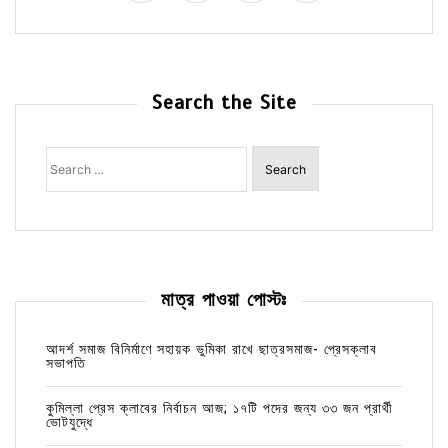
Search the Site
Search
for:
মাত্র পাওয়া পোস্টঃ
আদর্শ সমাজ বিনির্মাণে সহায়ক ভুমিকা রাখে ছাত্রসমাজ- প্রেসক্লাব
সভাপতি
কুমিল্লা প্রেস ক্লাবের নির্বাচন আজ; ১৭টি পদের জন্য ৩৩ জন প্রার্থী
ভোটযুদ্ধে