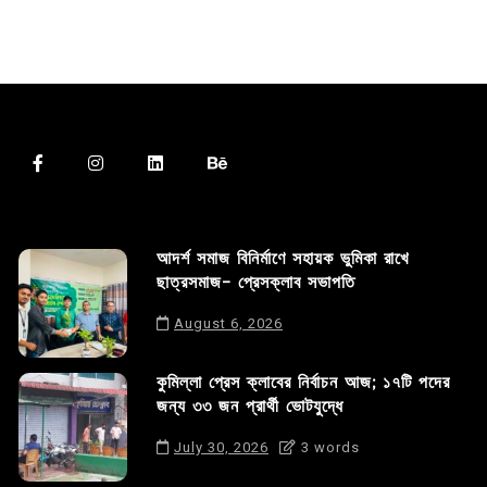
আদর্শ সমাজ বিনির্মাণে সহায়ক ভুমিকা রাখে
ছাত্রসমাজ- প্রেসক্লাব সভাপতি
August 6, 2026
কুমিল্লা প্রেস ক্লাবের নির্বাচন আজ; ১৭টি পদের
জন্য ৩৩ জন প্রার্থী ভোটযুদ্ধে
July 30, 2026
3 words