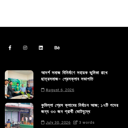
আদর্শ সমাজ বিনির্মাণে সহায়ক ভুমিকা রাখে
ছাত্রসমাজ- প্রেসক্লাব সভাপতি
August 6, 2026
কুমিল্লা প্রেস ক্লাবের নির্বাচন আজ; ১৭টি পদের
জন্য ৩৩ জন প্রার্থী ভোটযুদ্ধে
July 30, 2026
3 words