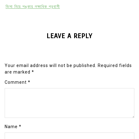
ভিসা নিয়ে শঙ্কায় লক্ষাধিক প্রবাসী
LEAVE A REPLY
Your email address will not be published.
Required fields
are marked
*
Comment
*
Name
*