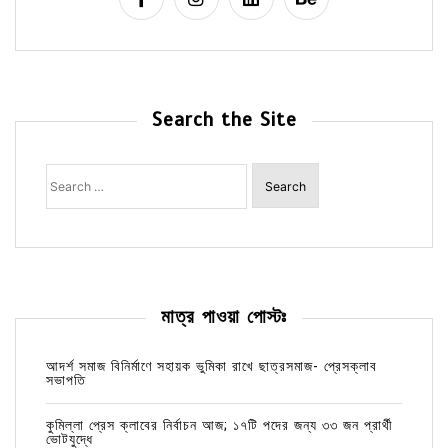
Search the Site
Search
for:
মাত্র পাওয়া পোস্টঃ
আদর্শ সমাজ বিনির্মাণে সহায়ক ভুমিকা রাখে ছাত্রসমাজ- প্রেসক্লাব
সভাপতি
কুমিল্লা প্রেস ক্লাবের নির্বাচন আজ; ১৭টি পদের জন্য ৩৩ জন প্রার্থী
ভোটযুদ্ধে