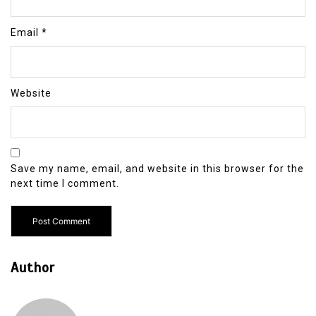
Email
*
Website
Save my name, email, and website in this browser for the
next time I comment.
Author