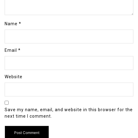
Name
*
Email
*
Website
Save my name, email, and website in this browser for the
next time I comment.