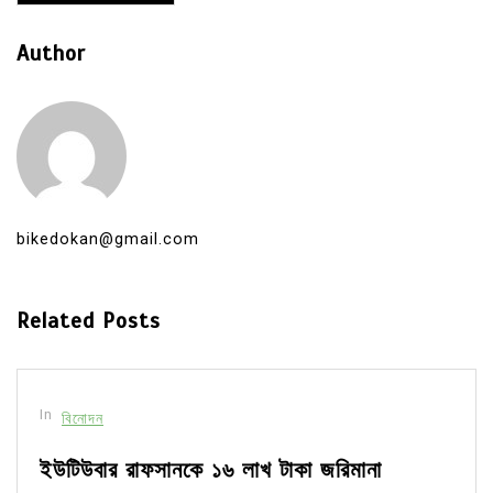
Author
bikedokan@gmail.com
Related Posts
In
বিনোদন
ইউটিউবার রাফসানকে ১৬ লাখ টাকা জরিমানা