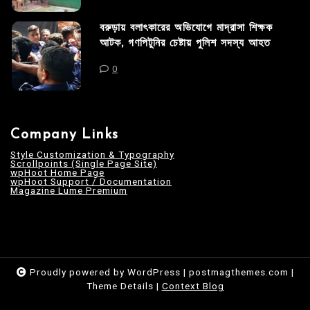
বরুড়ায় বলাৎকারের অভিযোগে মাদ্রাসা শিক্ষক
আটক, গণপিটুনির চেষ্টায় পুলিশ সদস্য আহত
0
Company Links
Style Customization & Typography
Scrollpoints (Single Page Site)
wpHoot Home Page
wpHoot Support / Documentation
Magazine Lume Premium
Proudly powered by WordPress
|
postmagthemes.com
|
Theme Details
|
Context Blog