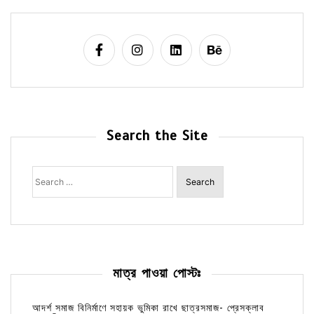
Search the Site
Search
for:
মাত্র পাওয়া পোস্টঃ
আদর্শ সমাজ বিনির্মাণে সহায়ক ভুমিকা রাখে ছাত্রসমাজ- প্রেসক্লাব