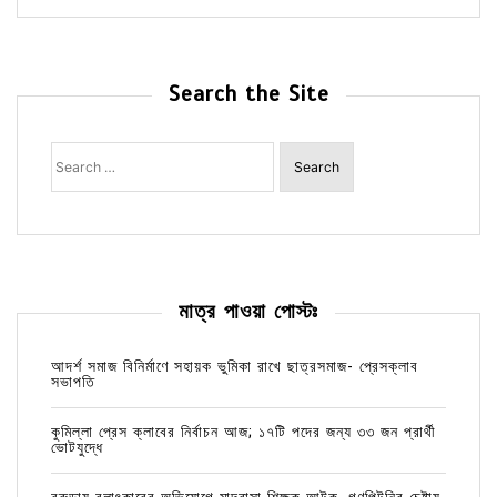
Search the Site
Search
for:
মাত্র পাওয়া পোস্টঃ
আদর্শ সমাজ বিনির্মাণে সহায়ক ভুমিকা রাখে ছাত্রসমাজ- প্রেসক্লাব
সভাপতি
কুমিল্লা প্রেস ক্লাবের নির্বাচন আজ; ১৭টি পদের জন্য ৩৩ জন প্রার্থী
ভোটযুদ্ধে