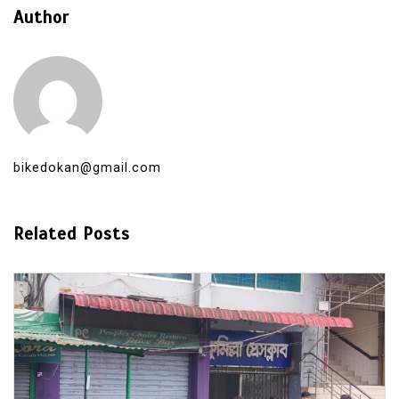
Author
bikedokan@gmail.com
Related Posts