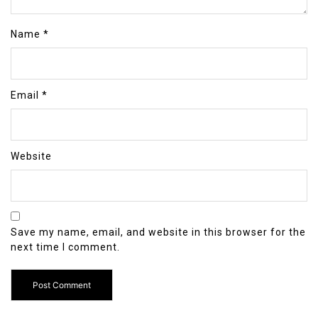
Name
*
Email
*
Website
Save my name, email, and website in this browser for the
next time I comment.