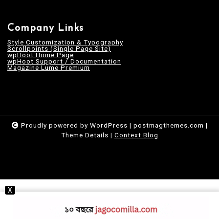
Company Links
Style Customization & Typography
Scrollpoints (Single Page Site)
wpHoot Home Page
wpHoot Support / Documentation
Magazine Lume Premium
Proudly powered by WordPress
|
postmagthemes.com
|
Theme Details
|
Context Blog
X