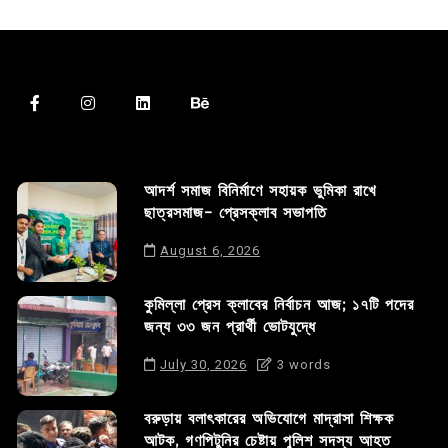
আদর্শ সমাজ বিনির্মাণে সহায়ক ভুমিকা রাখে
ছাত্রসমাজ- প্রেসক্লাব সভাপতি
August 6, 2026
কুমিল্লা প্রেস ক্লাবের নির্বাচন আজ; ১৭টি পদের
জন্য ৩৩ জন প্রার্থী ভোটযুদ্ধে
July 30, 2026
3 words
বরুড়ায় বলাৎকারের অভিযোগে মাদ্রাসা শিক্ষক
আটক, গণপিটুনির চেষ্টায় পুলিশ সদস্য আহত