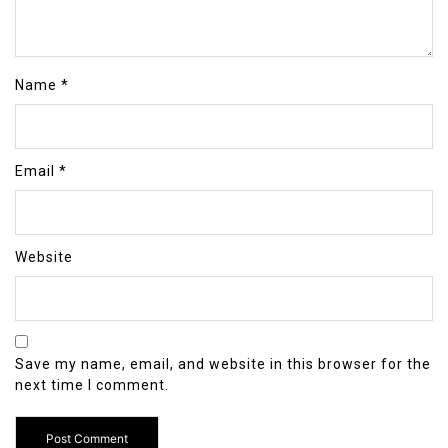
Name
*
Email
*
Website
Save my name, email, and website in this browser for the
next time I comment.