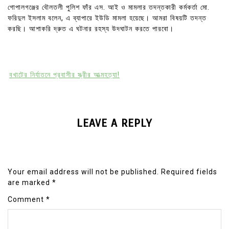
গোপালগঞ্জের বৌলতলী পুলিশ ফাঁর এস. আই ও মামলার তদন্তকারী কর্মকর্তা মো.
ফরিদুল ইসলাম বলেন, এ ব্যাপারে ইউডি মামলা হয়েছে। আমরা বিষয়টি তদন্ত
করছি। আশাকরি দ্রুত এ ঘটনার রহস্য উদঘাটন করতে পারবো।
বখাটের নির্যাতনে প্রবাসীর স্ত্রীর আত্মহত্যা!
LEAVE A REPLY
Your email address will not be published.
Required fields
are marked
*
Comment
*