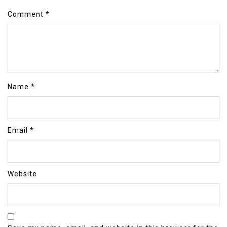
Comment
*
Name
*
Email
*
Website