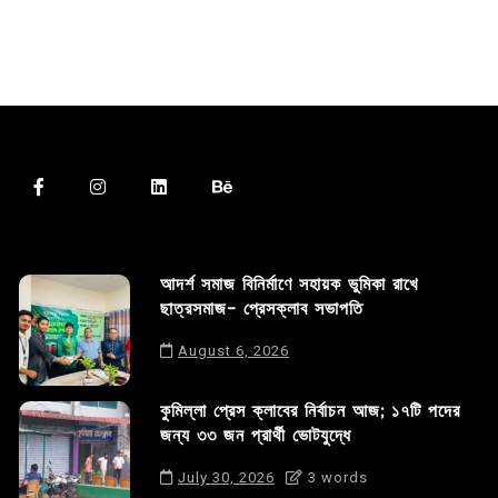
আদর্শ সমাজ বিনির্মাণে সহায়ক ভুমিকা রাখে
ছাত্রসমাজ- প্রেসক্লাব সভাপতি
August 6, 2026
কুমিল্লা প্রেস ক্লাবের নির্বাচন আজ; ১৭টি পদের
জন্য ৩৩ জন প্রার্থী ভোটযুদ্ধে
July 30, 2026
3 words