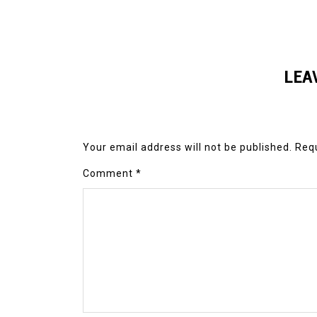
LEA
Your email address will not be published.
Requ
Comment
*