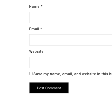
Name
*
Email
*
Website
Save my name, email, and website in this b