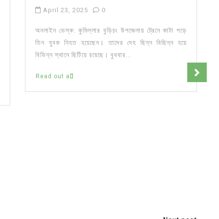
April 23, 2025
0
অনলাইন ডেস্ক: কুমিল্লার বুড়িচং উপজেলায় ট্রেনে কাটা পড়ে
তিন যুবক নিহত হয়েছেন। তাদের দেহ ছিন্ন বিছিন্ন হয়ে
বিভিন্ন স্থানে ছিটিয়ে রয়েছে। বুধবার...
Read out all