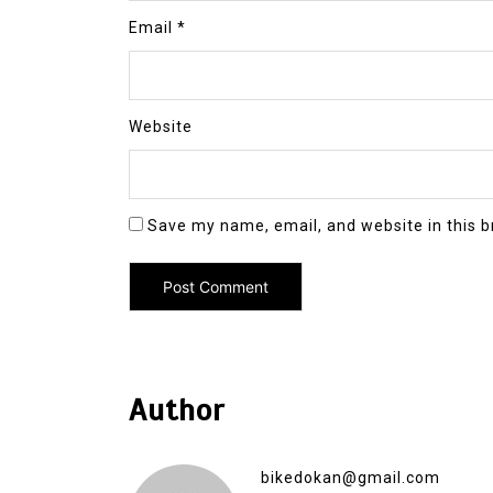
Email
*
Website
Save my name, email, and website in this b
Author
bikedokan@gmail.com