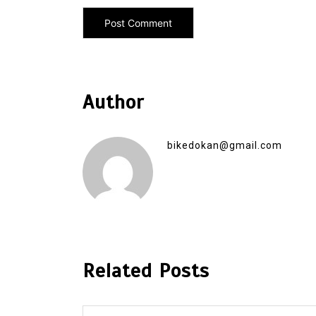
Author
bikedokan@gmail.com
Related Posts