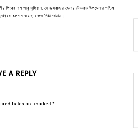
 পিতার নাম আবু সুফিয়ান, সে কক্সবাজার জেলার টেকনাফ উপজেলার পশ্চিম
প্রক্রিয়া চলমান রয়েছে বলেও তিনি জানান।
VE A REPLY
ired fields are marked
*