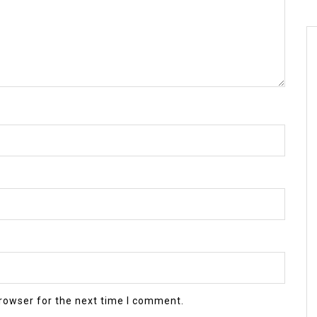
rowser for the next time I comment.