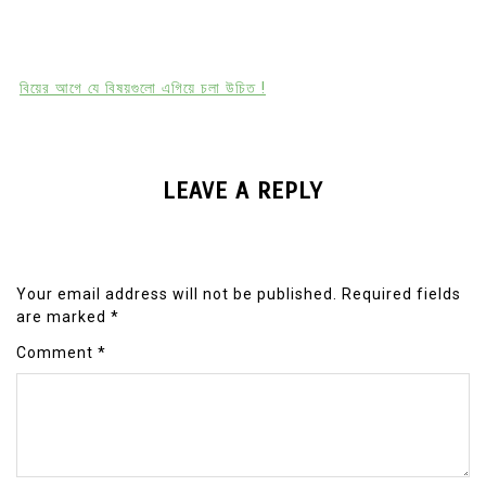
বিয়ের আগে যে বিষয়গুলো এগিয়ে চলা উচিত !
LEAVE A REPLY
Your email address will not be published.
Required fields
are marked
*
Comment
*