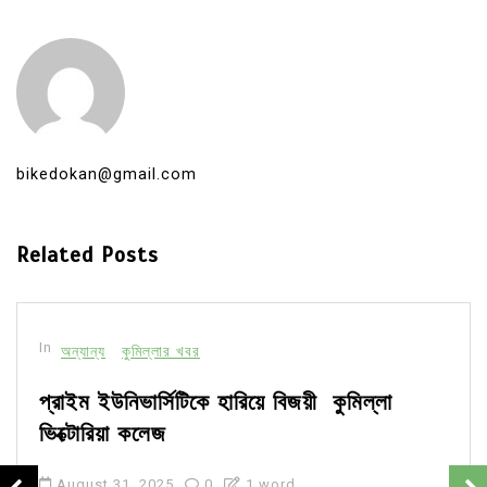
bikedokan@gmail.com
Related Posts
In
অন্যান্য
কুমিল্লার খবর
প্রাইম ইউনিভার্সিটিকে হারিয়ে বিজয়ী কুমিল্লা
ভিক্টোরিয়া কলেজ
August 31, 2025
0
1 word