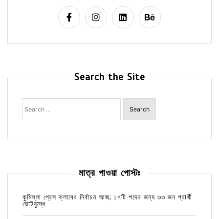
Search the Site
Search
for:
মাত্র পাওয়া পোস্টঃ
কুমিল্লা প্রেস ক্লাবের নির্বাচন আজ; ১৭টি পদের জন্য ৩৩ জন প্রার্থী
ভোটযুদ্ধে