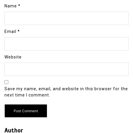
Name
*
Email
*
Website
Save my name, email, and website in this browser for the
next time I comment.
Author