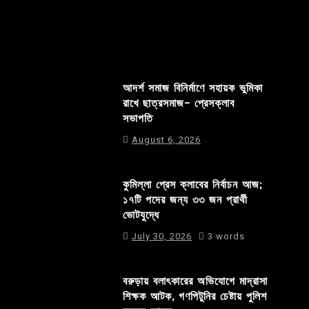
আদর্শ সমাজ বিনির্মাণে সহায়ক ভুমিকা
রাখে ছাত্রসমাজ- প্রেসক্লাব
সভাপতি
August 6, 2026
কুমিল্লা প্রেস ক্লাবের নির্বাচন আজ;
১৭টি পদের জন্য ৩৩ জন প্রার্থী
ভোটযুদ্ধে
July 30, 2026
3 words
বরুড়ায় বলাৎকারের অভিযোগে মাদ্রাসা
শিক্ষক আটক, গণপিটুনির চেষ্টায় পুলিশ