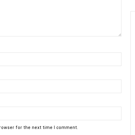
rowser for the next time I comment.