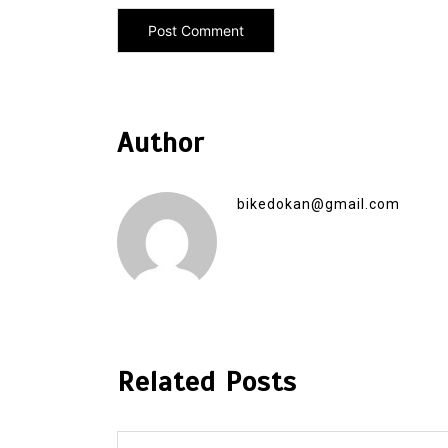
Author
bikedokan@gmail.com
Related Posts