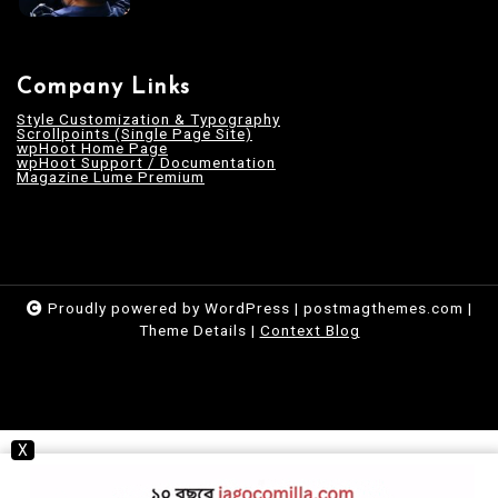
Company Links
Style Customization & Typography
Scrollpoints (Single Page Site)
wpHoot Home Page
wpHoot Support / Documentation
Magazine Lume Premium
Proudly powered by WordPress
|
postmagthemes.com
|
Theme Details
|
Context Blog
X