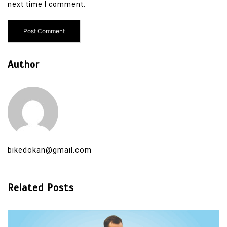
next time I comment.
Author
bikedokan@gmail.com
Related Posts