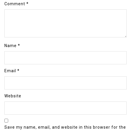
Comment
*
Name
*
Email
*
Website
Save my name, email, and website in this browser for the