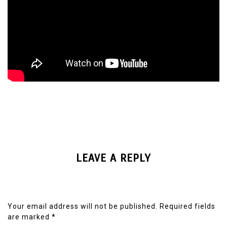
LEAVE A REPLY
Your email address will not be published.
Required fields
are marked
*