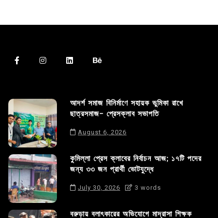
আদর্শ সমাজ বিনির্মাণে সহায়ক ভুমিকা রাখে
ছাত্রসমাজ- প্রেসক্লাব সভাপতি
August 6, 2026
কুমিল্লা প্রেস ক্লাবের নির্বাচন আজ; ১৭টি পদের
জন্য ৩৩ জন প্রার্থী ভোটযুদ্ধে
July 30, 2026
3 words
বরুড়ায় বলাৎকারের অভিযোগে মাদ্রাসা শিক্ষক