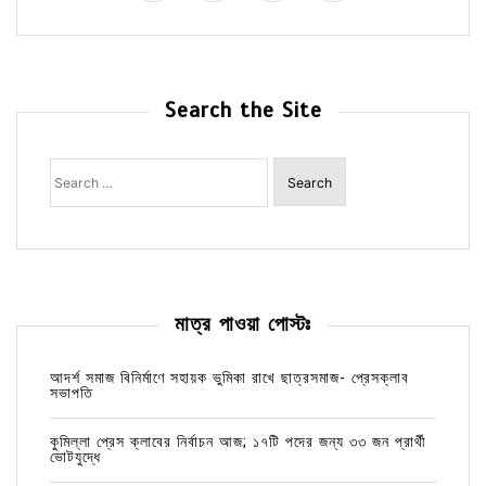
Search the Site
Search
for:
মাত্র পাওয়া পোস্টঃ
আদর্শ সমাজ বিনির্মাণে সহায়ক ভুমিকা রাখে ছাত্রসমাজ- প্রেসক্লাব
সভাপতি
কুমিল্লা প্রেস ক্লাবের নির্বাচন আজ; ১৭টি পদের জন্য ৩৩ জন প্রার্থী
ভোটযুদ্ধে