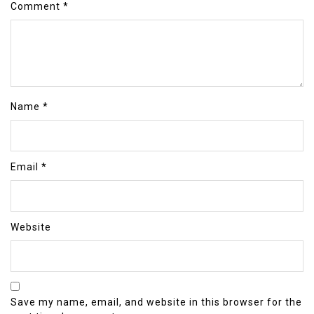
Comment
*
Name
*
Email
*
Website
Save my name, email, and website in this browser for the