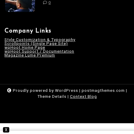
0
Company Links
Style Customization & Typography
Scrollpoints (Single Page Site)
wpHoot Home Page
wpHoot Support / Documentation
Magazine Lume Premium
Proudly powered by WordPress
|
postmagthemes.com
|
Theme Details
|
Context Blog
X