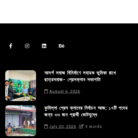
আদর্শ সমাজ বিনির্মাণে সহায়ক ভুমিকা রাখে
ছাত্রসমাজ- প্রেসক্লাব সভাপতি
August 6, 2026
কুমিল্লা প্রেস ক্লাবের নির্বাচন আজ; ১৭টি পদের
জন্য ৩৩ জন প্রার্থী ভোটযুদ্ধে
July 30, 2026
3 words