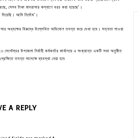
ছে, সেসব টাকা মাদরাসার কল্যাণে খরচ করা হয়েছে’।
া দিয়েছি। আমি নির্দোষ’।
্রাসার অধ্যক্ষের বিরুদ্ধে উল্লেখিত অভিযোগ তদন্ত করে দেখা হবে। সত্যতা পাওয়া
েপ্টেম্বর উপজেলা নির্বাহী কর্মকর্তার কার্যালয়ে এ সংক্রান্ত একটি সভা অনুষ্ঠিত
্ষিতে তদন্ত সাপেক্ষে ব্যবস্থা নেয়া হবে
VE A REPLY