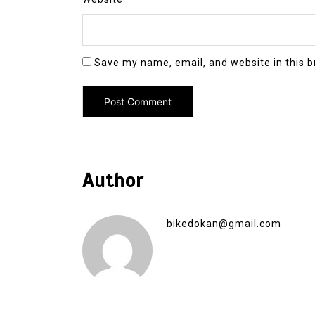
Save my name, email, and website in this b
Author
bikedokan@gmail.com