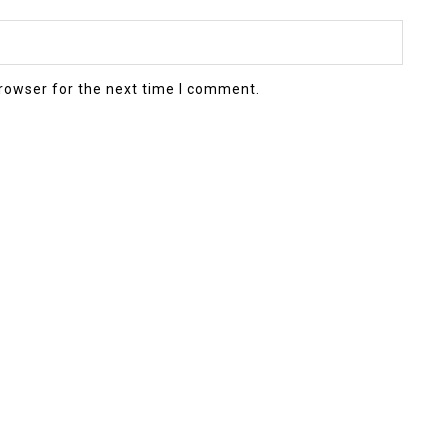
rowser for the next time I comment.