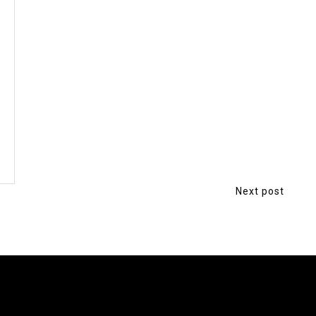
Next post