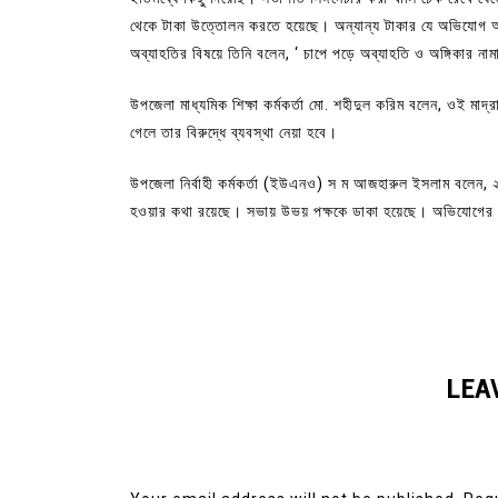
থেকে টাকা উত্তোলন করতে হয়েছে। অন্যান্য টাকার যে অভিযোগ আ
অব্যাহতির বিষয়ে তিনি বলেন, ‘ চাপে পড়ে অব্যাহতি ও অঙ্গিকার নাম
উপজেলা মাধ্যমিক শিক্ষা কর্মকর্তা মো. শহীদুল করিম বলেন, ওই মাদ
গেলে তার বিরুদ্ধে ব্যবস্থা নেয়া হবে।
উপজেলা নির্বাহী কর্মকর্তা (ইউএনও) স ম আজহারুল ইসলাম বলেন, ২৩ স
হওয়ার কথা রয়েছে। সভায় উভয় পক্ষকে ডাকা হয়েছে। অভিযোগের প্রেক
LEA