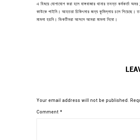
এ বিষয়ে যোগাযোগ করা হলে বাঙ্গবাজার থানার তদন্ত কর্মকর্তা অমর 
কাউকে পাইনি। আহতরা চিকিৎসার জন্য কুমিল্লায় চলে গিয়েছে। তবে
মামলা হয়নি। ভিকটিমরা আসলে আমরা মামলা নিবো।
LEA
Your email address will not be published.
Requ
Comment
*