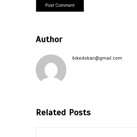
Author
bikedokan@gmail.com
Related Posts