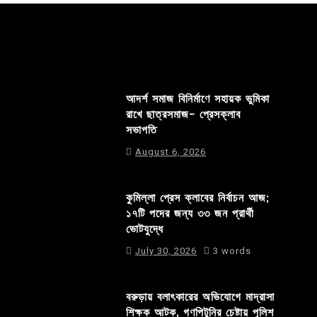
আদর্শ সমাজ বিনির্মাণে সহায়ক ভুমিকা
রাখে ছাত্রসমাজ- প্রেসক্লাব
সভাপতি
August 6, 2026
কুমিল্লা প্রেস ক্লাবের নির্বাচন আজ;
১৭টি পদের জন্য ৩৩ জন প্রার্থী
ভোটযুদ্ধে
July 30, 2026
3 words
বরুড়ায় বলাৎকারের অভিযোগে মাদ্রাসা
শিক্ষক আটক, গণপিটুনির চেষ্টায় পুলিশ