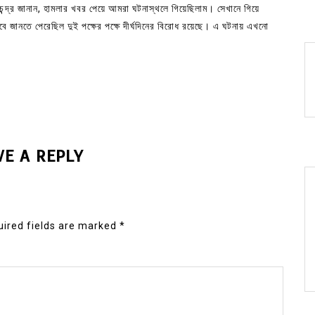
চন্দ্র জানান, হামলার খবর পেয়ে আমরা ঘটনাস্থলে গিয়েছিলাম। সেখানে গিয়ে
 জানতে পেরেছিল দুই পক্ষের পক্ষে দীর্ঘদিনের বিরোধ রয়েছে। এ ঘটনায় এখনো
VE A REPLY
ired fields are marked
*