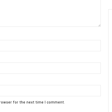
rowser for the next time I comment.