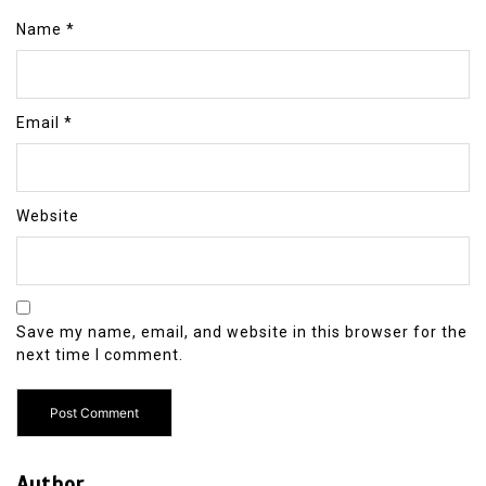
Name
*
Email
*
Website
Save my name, email, and website in this browser for the
next time I comment.
Author