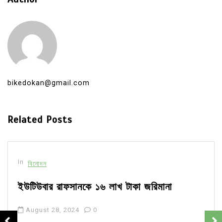
bikedokan@gmail.com
Related Posts
In
বিনোদন
ইউটিউবার রাফসানকে ১৬ লাখ টাকা জরিমানা
August 28, 2024
0