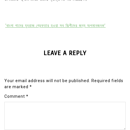
‘বাংলা গানের যুবরাজ গ্রেফতার হওয়া সব শিল্পীদের জন্য অপমানজনক’
LEAVE A REPLY
Your email address will not be published.
Required fields
are marked
*
Comment
*