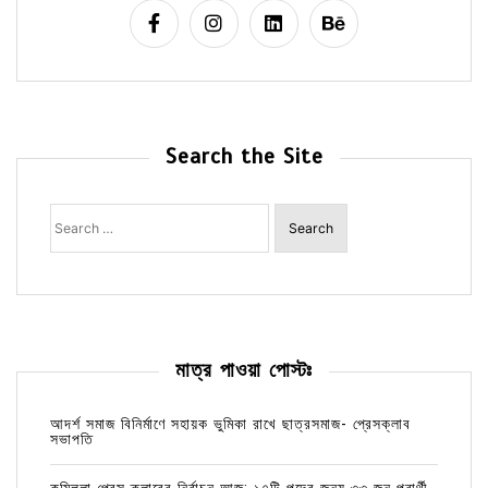
Search the Site
Search
for:
মাত্র পাওয়া পোস্টঃ
আদর্শ সমাজ বিনির্মাণে সহায়ক ভুমিকা রাখে ছাত্রসমাজ- প্রেসক্লাব
সভাপতি