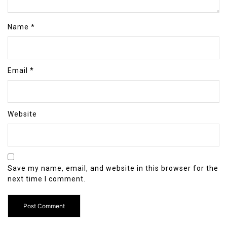
Name
*
Email
*
Website
Save my name, email, and website in this browser for the
next time I comment.