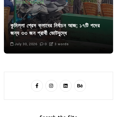
In
Uncategorized
কুমিল্লা প্রেস ক্লাবের নির্বাচন আজ; ১৭টি পদের
জন্য ৩৩ জন প্রার্থী ভোটযুদ্ধে
July 30, 2026
0
3 words