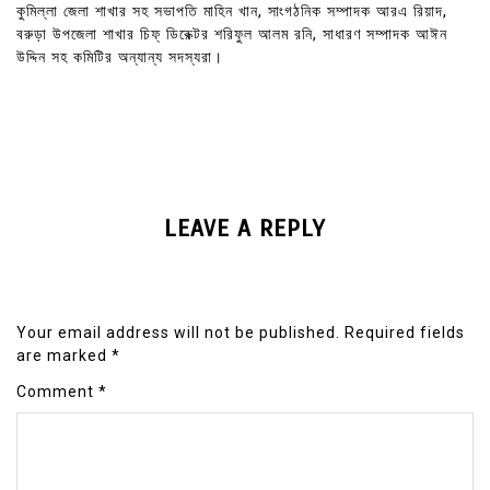
কুমিল্লা জেলা শাখার সহ সভাপতি মাহিন খান, সাংগঠনিক সম্পাদক আরএ রিয়াদ,
বরুড়া উপজেলা শাখার চিফ্ ডিরেক্টর শরিফুল আলম রনি, সাধারণ সম্পাদক আঈন
উদ্দিন সহ কমিটির অন্যান্য সদস্যরা।
LEAVE A REPLY
Your email address will not be published.
Required fields
are marked
*
Comment
*