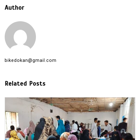
Author
bikedokan@gmail.com
Related Posts