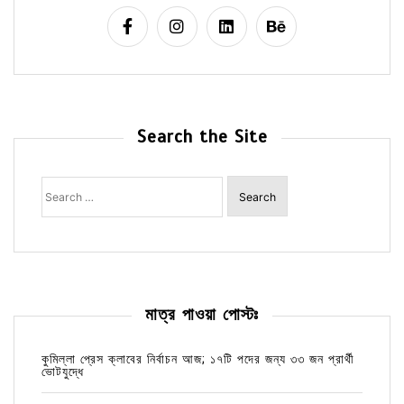
Search the Site
Search
for:
মাত্র পাওয়া পোস্টঃ
কুমিল্লা প্রেস ক্লাবের নির্বাচন আজ; ১৭টি পদের জন্য ৩৩ জন প্রার্থী
ভোটযুদ্ধে