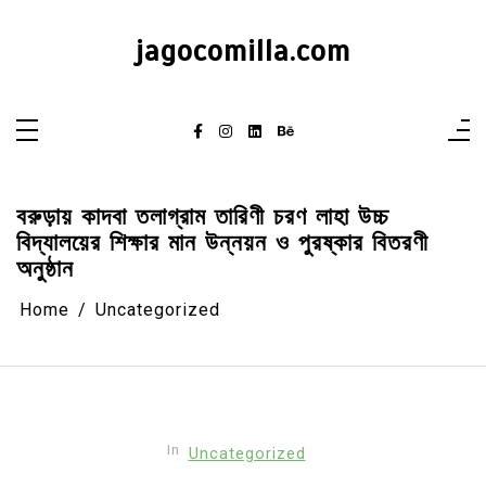
Skip
to
content
jagocomilla.com
বরুড়ায় কাদবা তলাগ্রাম তারিণী চরণ লাহা উচ্চ
বিদ্যালয়ের শিক্ষার মান উন্নয়ন ও পুরষ্কার বিতরণী
অনুষ্ঠান
Home
Uncategorized
In
Uncategorized