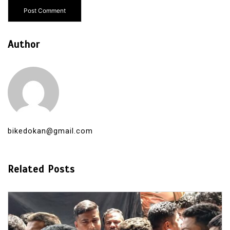
Author
bikedokan@gmail.com
Related Posts