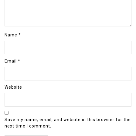
Name
*
Email
*
Website
Save my name, email, and website in this browser for the
next time I comment.