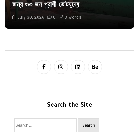
জন্য ৩৩ জন প্রার্থী ভোটযুদ্ধে
July 30, 2026
0
3 words
Search the Site
Search
for: