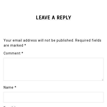
LEAVE A REPLY
Your email address will not be published.
Required fields
are marked
*
Comment
*
Name
*