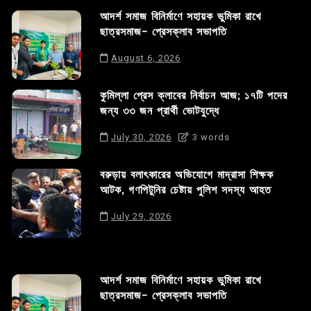
আদর্শ সমাজ বিনির্মাণে সহায়ক ভুমিকা রাখে
ছাত্রসমাজ- প্রেসক্লাব সভাপতি
August 6, 2026
কুমিল্লা প্রেস ক্লাবের নির্বাচন আজ; ১৭টি পদের
জন্য ৩৩ জন প্রার্থী ভোটযুদ্ধে
July 30, 2026
3 words
বরুড়ায় বলাৎকারের অভিযোগে মাদ্রাসা শিক্ষক
আটক, গণপিটুনির চেষ্টায় পুলিশ সদস্য আহত
July 29, 2026
আদর্শ সমাজ বিনির্মাণে সহায়ক ভুমিকা রাখে
ছাত্রসমাজ- প্রেসক্লাব সভাপতি