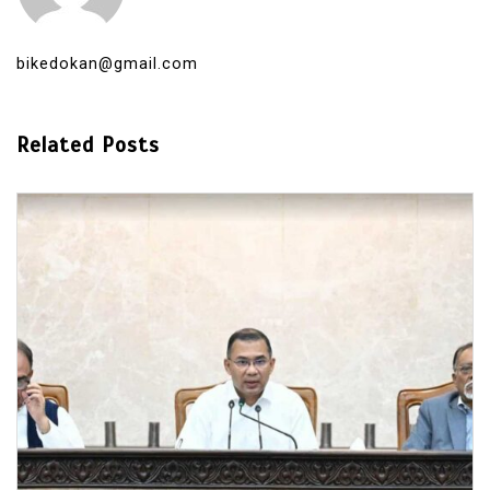
bikedokan@gmail.com
Related Posts