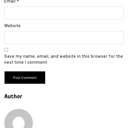
Email
*
Website
Save my name, email, and website in this browser for the
next time I comment.
Author