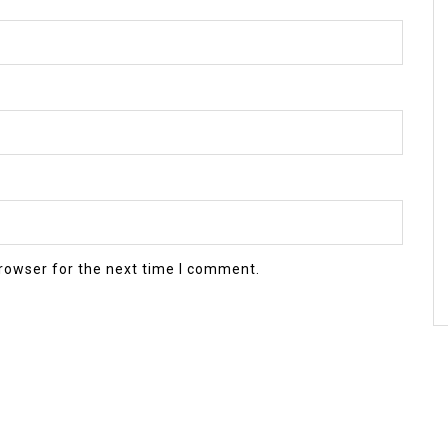
rowser for the next time I comment.