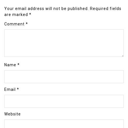
Your email address will not be published.
Required fields
are marked
*
Comment
*
Name
*
Email
*
Website