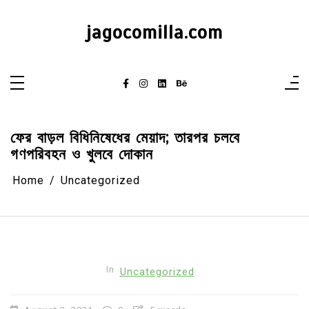
Skip
to
content
jagocomilla.com
ফের বাড়ল বিধিনিষেধের মেয়াদ; তারপর চলবে
গণপরিবহন ও খুলবে দোকান
Home
Uncategorized
In
Uncategorized