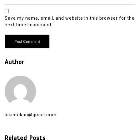
Save my name, email, and website in this browser for the
next time I comment.
Author
bikedokan@gmail.com
Related Posts