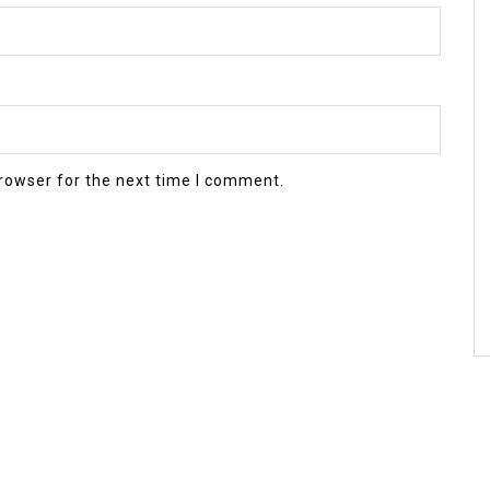
rowser for the next time I comment.