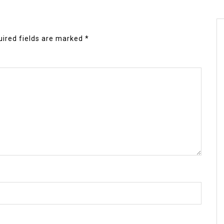
ired fields are marked
*