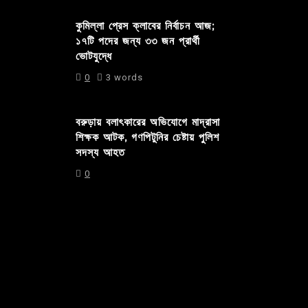
কুমিল্লা প্রেস ক্লাবের নির্বাচন আজ;
১৭টি পদের জন্য ৩৩ জন প্রার্থী
ভোটযুদ্ধে
0
3 words
বরুড়ায় বলাৎকারের অভিযোগে মাদ্রাসা
শিক্ষক আটক, গণপিটুনির চেষ্টায় পুলিশ
সদস্য আহত
0