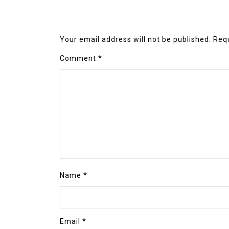
Your email address will not be published.
Requ
Comment
*
Name
*
Email
*