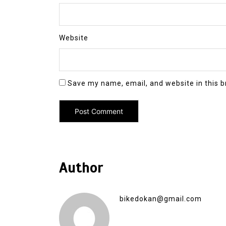
Website
Save my name, email, and website in this b
Author
bikedokan@gmail.com