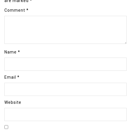
are marked
*
Comment
*
Name
*
Email
*
Website