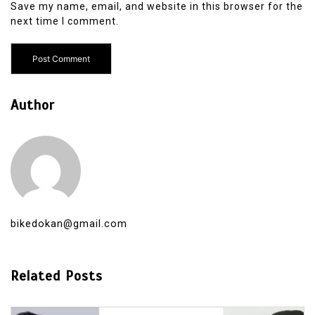
Save my name, email, and website in this browser for the
next time I comment.
Author
bikedokan@gmail.com
Related Posts