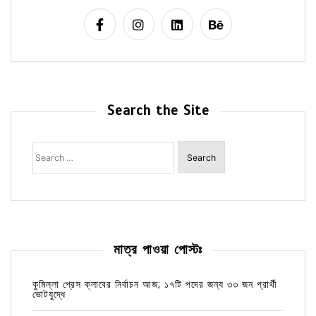
Search the Site
Search
for:
মাত্র পাওয়া পোস্টঃ
কুমিল্লা প্রেস ক্লাবের নির্বাচন আজ; ১৭টি পদের জন্য ৩৩ জন প্রার্থী
ভোটযুদ্ধে