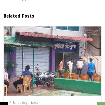
Related Posts
In
Uncategorized