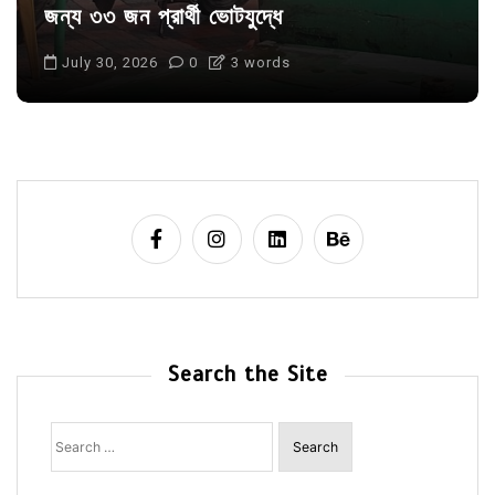
জন্য ৩৩ জন প্রার্থী ভোটযুদ্ধে
July 30, 2026
0
3 words
Search the Site
Search
for: