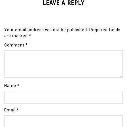
LEAVE A REPLY
Your email address will not be published.
Required fields
are marked
*
Comment
*
Name
*
Email
*