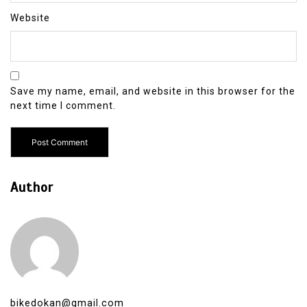
Website
Save my name, email, and website in this browser for the
next time I comment.
Author
bikedokan@gmail.com