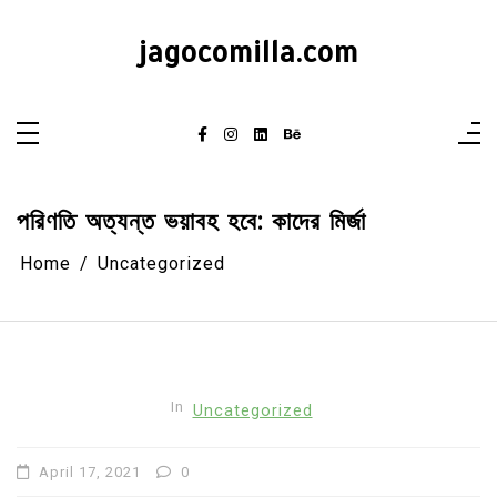
Skip
to
content
jagocomilla.com
পরিণতি অত্যন্ত ভয়াবহ হবে: কাদের মির্জা
Home
Uncategorized
In
Uncategorized
April 17, 2021
0