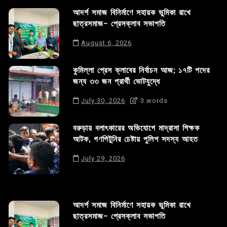
আদর্শ সমাজ বিনির্মাণে সহায়ক ভুমিকা রাখে
ছাত্রসমাজ- প্রেসক্লাব সভাপতি
August 6, 2026
কুমিল্লা প্রেস ক্লাবের নির্বাচন আজ; ১৭টি পদের
জন্য ৩৩ জন প্রার্থী ভোটযুদ্ধে
July 30, 2026
3 words
বরুড়ায় বলাৎকারের অভিযোগে মাদ্রাসা শিক্ষক
আটক, গণপিটুনির চেষ্টায় পুলিশ সদস্য আহত
July 29, 2026
আদর্শ সমাজ বিনির্মাণে সহায়ক ভুমিকা রাখে
ছাত্রসমাজ- প্রেসক্লাব সভাপতি