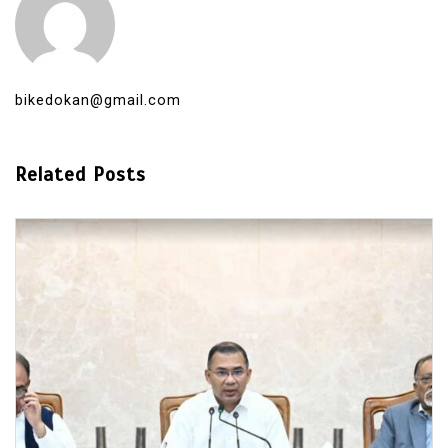
bikedokan@gmail.com
Related Posts