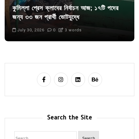
কুমিল্লা প্রেস ক্লাবের নির্বাচন আজ; ১৭টি পদের
জন্য ৩৩ জন প্রার্থী ভোটযুদ্ধে
July 30, 2026
0
3 words
Search the Site
Search
for: