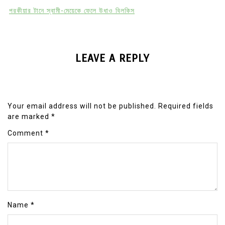
পরকীয়ার টানে স্বামী-মেয়েকে ফেলে উধাও বিলকিস
LEAVE A REPLY
Your email address will not be published.
Required fields
are marked
*
Comment
*
Name
*