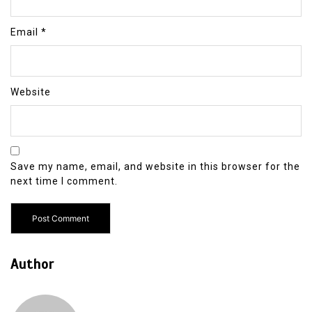
Email
*
Website
Save my name, email, and website in this browser for the
next time I comment.
Author