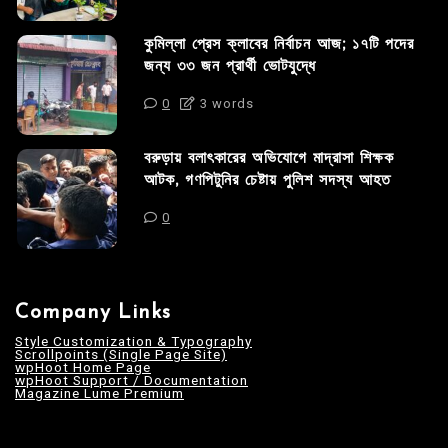
কুমিল্লা প্রেস ক্লাবের নির্বাচন আজ; ১৭টি পদের
জন্য ৩৩ জন প্রার্থী ভোটযুদ্ধে
0
3 words
বরুড়ায় বলাৎকারের অভিযোগে মাদ্রাসা শিক্ষক
আটক, গণপিটুনির চেষ্টায় পুলিশ সদস্য আহত
0
Company Links
Style Customization & Typography
Scrollpoints (Single Page Site)
wpHoot Home Page
wpHoot Support / Documentation
Magazine Lume Premium