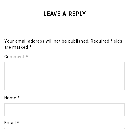
LEAVE A REPLY
Your email address will not be published.
Required fields
are marked
*
Comment
*
Name
*
Email
*