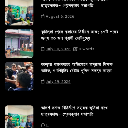
ছাত্রসমাজ- প্রেসক্লাব সভাপতি
August 6, 2026
কুমিল্লা প্রেস ক্লাবের নির্বাচন আজ; ১৭টি পদের
জন্য ৩৩ জন প্রার্থী ভোটযুদ্ধে
July 30, 2026
3 words
বরুড়ায় বলাৎকারের অভিযোগে মাদ্রাসা শিক্ষক
আটক, গণপিটুনির চেষ্টায় পুলিশ সদস্য আহত
July 29, 2026
আদর্শ সমাজ বিনির্মাণে সহায়ক ভুমিকা রাখে
ছাত্রসমাজ- প্রেসক্লাব সভাপতি
0