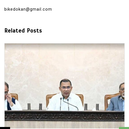
bikedokan@gmail.com
Related Posts