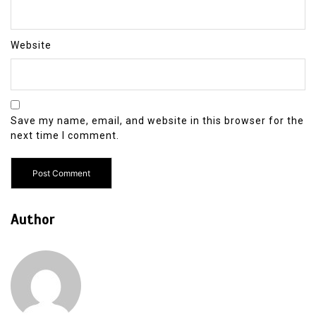
Website
Save my name, email, and website in this browser for the
next time I comment.
Author