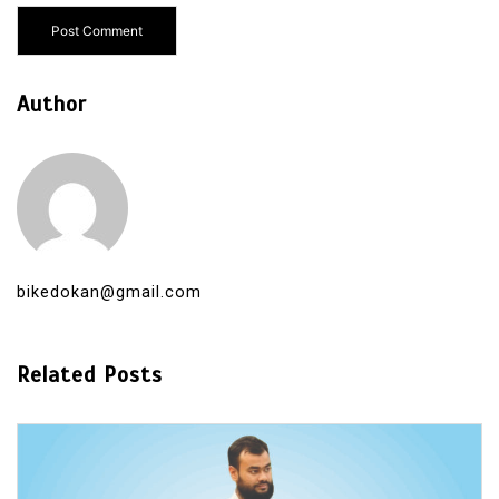
Author
bikedokan@gmail.com
Related Posts