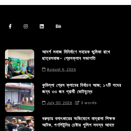
আদর্শ সমাজ বিনির্মাণে সহায়ক ভুমিকা রাখে
ছাত্রসমাজ- প্রেসক্লাব সভাপতি
August 6, 2026
কুমিল্লা প্রেস ক্লাবের নির্বাচন আজ; ১৭টি পদের
জন্য ৩৩ জন প্রার্থী ভোটযুদ্ধে
July 30, 2026
3 words
বরুড়ায় বলাৎকারের অভিযোগে মাদ্রাসা শিক্ষক
আটক, গণপিটুনির চেষ্টায় পুলিশ সদস্য আহত