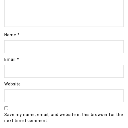
Name
*
Email
*
Website
Save my name, email, and website in this browser for the
next time I comment.